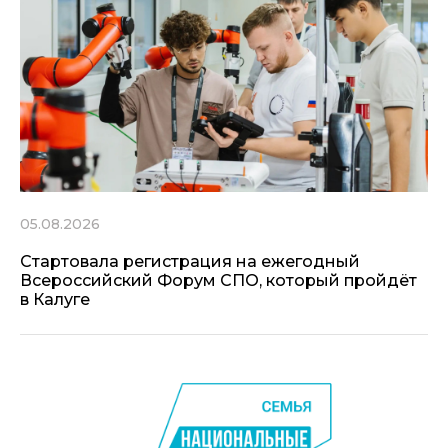
05.08.2026
Стартовала регистрация на ежегодный
Всероссийский Форум СПО, который пройдёт
в Калуге