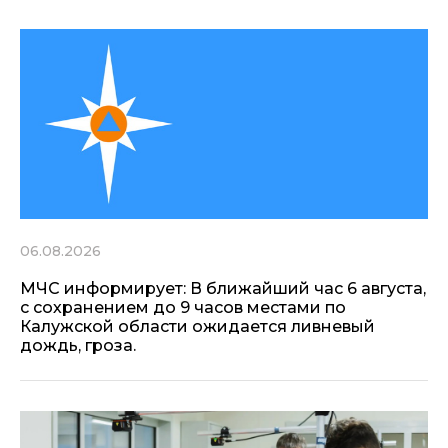
06.08.2026
МЧС информирует: В ближайший час 6 августа,
с сохранением до 9 часов местами по
Калужской области ожидается ливневый
дождь, гроза.