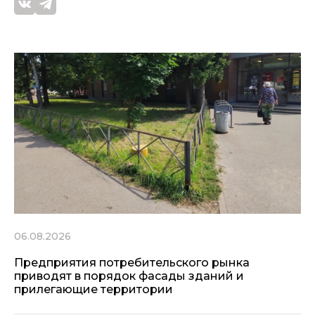
06.08.2026
Предприятия потребительского рынка
приводят в порядок фасады зданий и
прилегающие территории