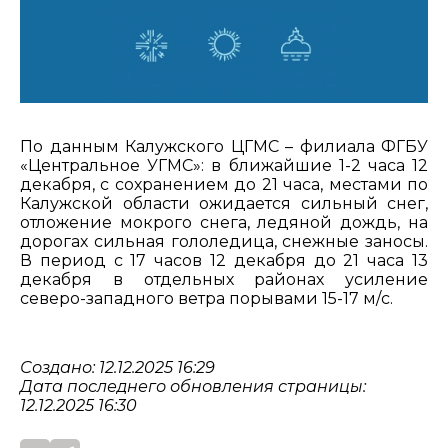
По данным Калужского ЦГМС – филиала ФГБУ
«Центральное УГМС»: в ближайшие 1-2 часа 12
декабря, с сохранением до 21 часа, местами по
Калужской области ожидается сильный снег,
отложение мокрого снега, ледяной дождь, на
дорогах сильная гололедица, снежные заносы.
В период с 17 часов 12 декабря до 21 часа 13
декабря в отдельных районах усиление
северо-западного ветра порывами 15-17 м/с.
Создано: 12.12.2025 16:29
Дата последнего обновления страницы:
12.12.2025 16:30