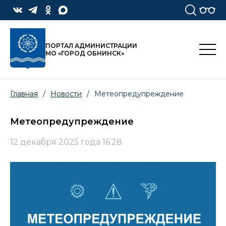
ПОРТАЛ АДМИНИСТРАЦИИ
МО «ГОРОД ОБНИНСК»
Главная
/
Новости
/
Метеопредупреждение
Метеопредупреждение
12 декабря 2025 года 16:28