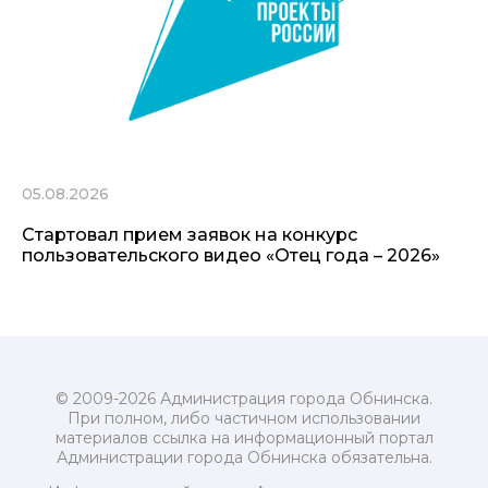
05.08.2026
Стартовал прием заявок на конкурс
пользовательского видео «Отец года – 2026»
© 2009-2026 Администрация города Обнинска.
При полном, либо частичном использовании
материалов ссылка на информационный портал
Администрации города Обнинска обязательна.