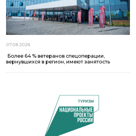
07.08.2026
Более 64 % ветеранов спецоперации,
вернувшихся в регион, имеют занятость