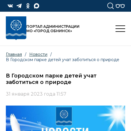
ПОРТАЛ АДМИНИСТРАЦИИ
МО «ГОРОД ОБНИНСК»
Главная
/
Новости
/
В Городском парке детей учат заботиться о природе
В Городском парке детей учат
заботиться о природе
31 января 2023 года 11:57