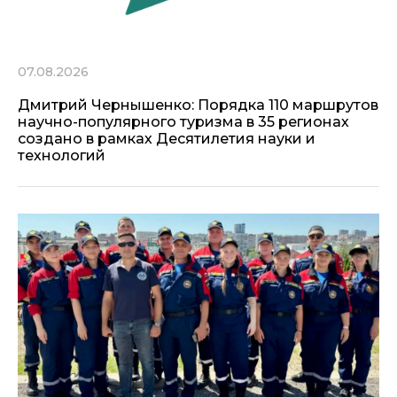
07.08.2026
Дмитрий Чернышенко: Порядка 110 маршрутов
научно-популярного туризма в 35 регионах
создано в рамках Десятилетия науки и
технологий