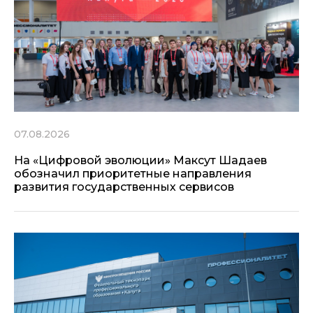
07.08.2026
На «Цифровой эволюции» Максут Шадаев
обозначил приоритетные направления
развития государственных сервисов