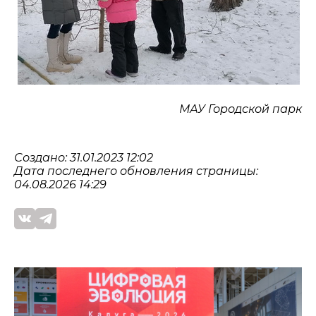
МАУ Городской парк
Создано: 31.01.2023 12:02
Дата последнего обновления страницы:
04.08.2026 14:29