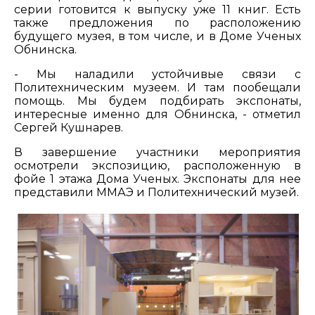
серии готовится к выпуску уже 11 книг. Есть
также предложения по расположению
будущего музея, в том числе, и в Доме Ученых
Обнинска.
- Мы наладили устойчивые связи с
Политехническим музеем. И там пообещали
помощь. Мы будем подбирать экспонаты,
интересные именно для Обнинска, - отметил
Сергей Кушнарев.
В завершение участники мероприятия
осмотрели экспозицию, расположенную в
фойе 1 этажа Дома Ученых. Экспонаты для нее
представили ММАЭ и Политехнический музей.