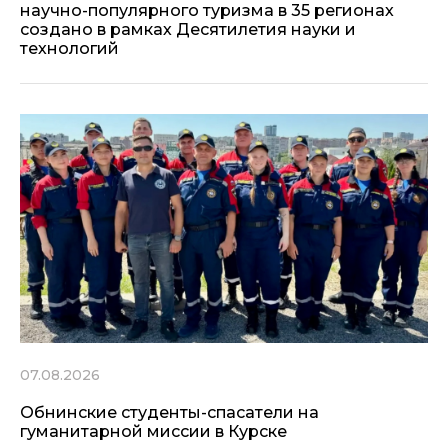
научно-популярного туризма в 35 регионах
создано в рамках Десятилетия науки и
технологий
07.08.2026
Обнинские студенты-спасатели на
гуманитарной миссии в Курске