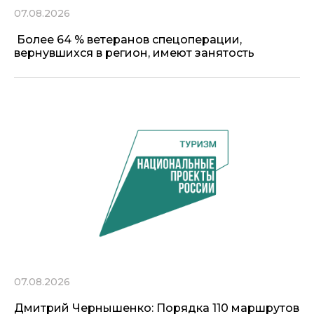
07.08.2026
Более 64 % ветеранов спецоперации,
вернувшихся в регион, имеют занятость
07.08.2026
Дмитрий Чернышенко: Порядка 110 маршрутов