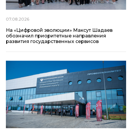
07.08.2026
На «Цифровой эволюции» Максут Шадаев
обозначил приоритетные направления
развития государственных сервисов