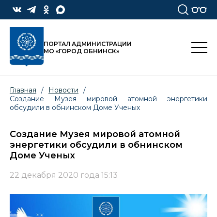
ПОРТАЛ АДМИНИСТРАЦИИ
МО «ГОРОД ОБНИНСК»
Главная
/
Новости
/
Создание Музея мировой атомной энергетики
обсудили в обнинском Доме Ученых
Создание Музея мировой атомной
энергетики обсудили в обнинском
Доме Ученых
22 декабря 2020 года 15:13