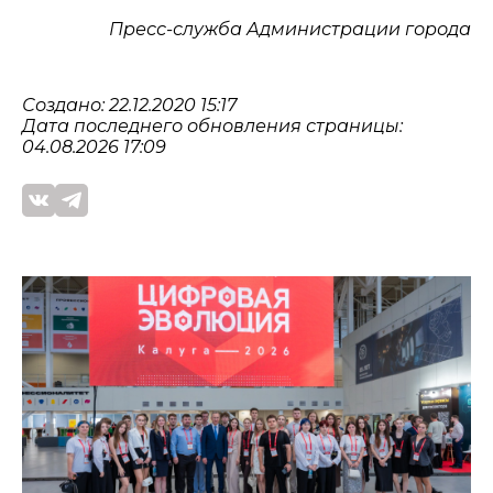
Пресс-служба Администрации города
Создано: 22.12.2020 15:17
Дата последнего обновления страницы:
04.08.2026 17:09