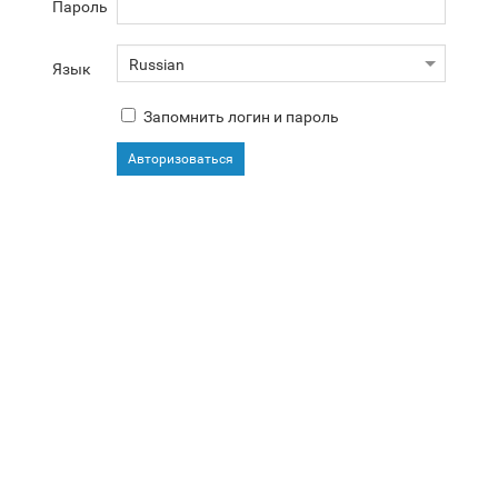
Пароль
Язык
Запомнить логин и пароль
Авторизоваться