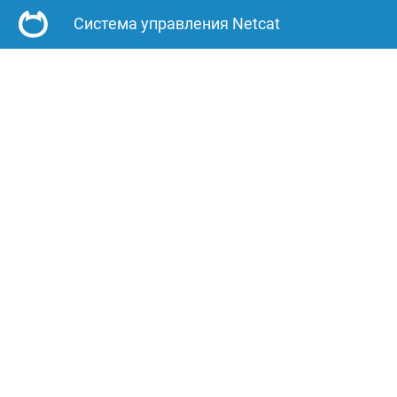
Система управления Netcat