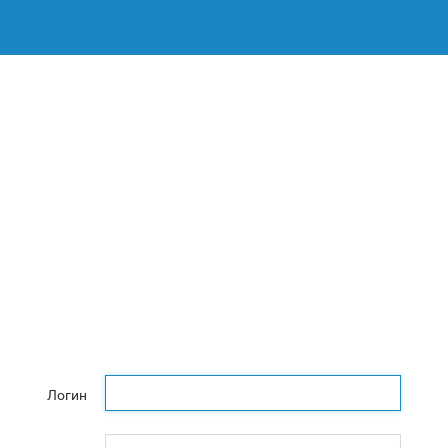
Логин