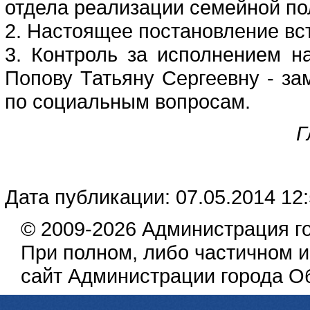
отдела реализации семейной по
2. Настоящее постановление вст
3. Контроль за исполнением н
Попову Татьяну Сергеевну - з
по социальным вопросам.
Г
Дата публикации: 07.05.2014 12
© 2009-2026 Администрация г
При полном, либо частичном 
сайт Администрации города О