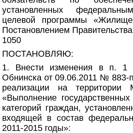
установленных федеральны
целевой программы «Жилище»
Постановлением Правительства
1050
ПОСТАНОВЛЯЮ:
1. Внести изменения в п. 1 
Обнинска от 09.06.2011 № 883-
реализации на территории
«Выполнение государственных
категорий граждан, установле
входящей в состав федераль
2011-2015 годы»: