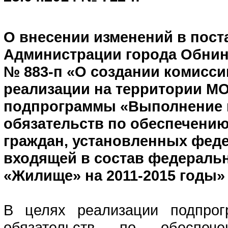
О внесении изменений в пос
Администрации города Обнинс
№ 883-п «О создании комисси
реализации на территории М
подпрограммы «Выполнение 
обязательств по обеспечению
граждан, установленных фед
входящей в состав федераль
«Жилище» на 2011-2015 годы»
В целях реализации подпрог
обязательств по обеспеч