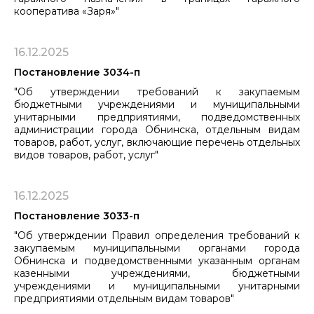
кооператива «Заря»"
16.12.2025
Постановление 3034-п
"Об утверждении требований к закупаемым
бюджетными учреждениями и муниципальными
унитарными предприятиями, подведомственных
администрации города Обнинска, отдельным видам
товаров, работ, услуг, включающие перечень отдельных
видов товаров, работ, услуг"
16.12.2025
Постановление 3033-п
"Об утверждении Правил определения требований к
закупаемым муниципальными органами города
Обнинска и подведомственными указанным органам
казенными учреждениями, бюджетными
учреждениями и муниципальными унитарными
предприятиями отдельным видам товаров"