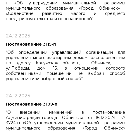
п «Об утверждении муниципальной программы
муниципального образования «Город Обнинск» ​​​​​​​
«Содействие развитию малого и среднего
предпринимательства и инновационной"
24.12.2025
Постановление 3115-п
"Об определении управляющей организации для
управления многоквартирным домом, расположенным
по адресу: Калужская область, г. Обнинск,
ул.Победы, дом 15, в отношении которого
собственниками помещений не выбран способ
управления или выбранный способ"
24.12.2025
Постановление 3109-п
"О внесении изменений в постановление
Администрации города Обнинска от 16.12.2024 №
3724-п «Об утверждении муниципальной программы
муниципального образования «Город Обнинск»