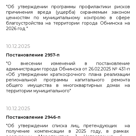
"Об утверждении программы профилактики рисков
причинения вреда (ущерба) охраняемым законом
ценностям по муниципальному ​​​​​​​контролю в сфере
благоустройства на территории города Обнинска на
2026 год "
10.12.2025
Постановление 2957-п
"О внесении изменений в постановление
администрации города Обнинска от 26.02.2025 № 431-п
«Об утверждении краткосрочного плана реализации
региональной программы капитального ремонта
общего имущества в многоквартирных домах на
территории муниципального"
10.12.2025
Постановление 2946-п
"Об утверждении списка лиц, претендующих на
получение компенсации в 2025 году, в рамках