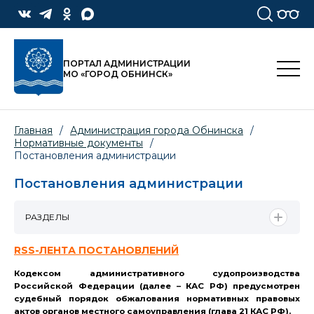
ПОРТАЛ АДМИНИСТРАЦИИ
МО «ГОРОД ОБНИНСК»
Главная
/
Администрация города Обнинска
/
Нормативные документы
/
Постановления администрации
Постановления администрации
РАЗДЕЛЫ
RSS-ЛЕНТА ПОСТАНОВЛЕНИЙ
Кодексом административного судопроизводства
Российской Федерации (далее – КАС РФ) предусмотрен
судебный порядок обжалования нормативных правовых
актов органов местного самоуправления (глава 21 КАС РФ).