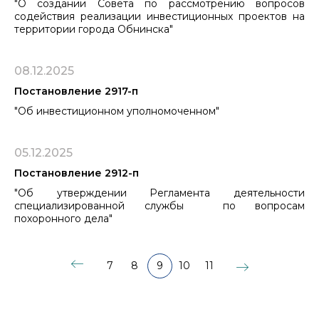
"О создании Совета по рассмотрению вопросов
содействия реализации инвестиционных проектов на
территории города Обнинска"
08.12.2025
Постановление 2917-п
"Об инвестиционном уполномоченном"
05.12.2025
Постановление 2912-п
"Об утверждении Регламента деятельности
специализированной службы по вопросам
похоронного дела"
7
8
9
10
11