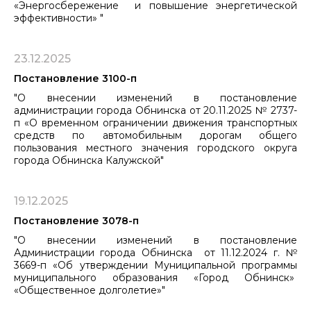
«Энергосбережение и повышение энергетической
эффективности» "
23.12.2025
Постановление 3100-п
"О внесении изменений в постановление
администрации города Обнинска от 20.11.2025 № 2737-
п «О временном ограничении движения транспортных
средств по автомобильным дорогам общего
пользования местного значения городского округа
города Обнинска Калужской"
19.12.2025
Постановление 3078-п
"О внесении изменений в постановление
Администрации города Обнинска от 11.12.2024 г. №
3669-п «Об утверждении Муниципальной программы
муниципального образования «Город Обнинск»
«Общественное долголетие»"