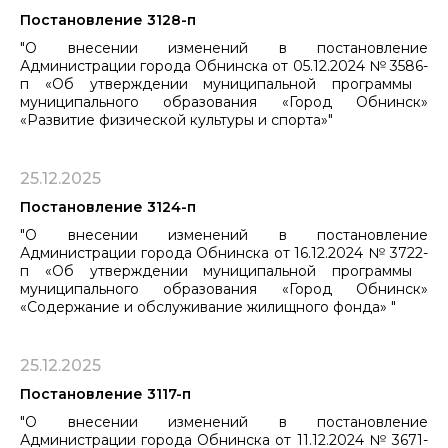
Постановление 3128-п
"О внесении изменений в постановление
Администрации города Обнинска от 05.12.2024 № 3586-
п «Об утверждении муниципальной программы ​​​​​​​
муниципального образования «Город Обнинск»
«Развитие физической культуры и спорта»"
25.12.2025
Постановление 3124-п
"О внесении изменений в постановление
Администрации города Обнинска от 16.12.2024 № 3722-
п «Об утверждении муниципальной программы ​​​​​​​
муниципального образования «Город Обнинск»
«Содержание и обслуживание жилищного фонда» "
25.12.2025
Постановление 3117-п
"О внесении изменений в постановление
Администрации города Обнинска от 11.12.2024 № 3671-