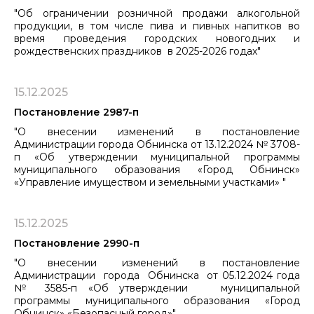
"Об ограничении розничной продажи алкогольной
продукции, в том числе пива и пивных напитков во
время проведения городских новогодних и
рождественских праздников в 2025-2026 годах"
15.12.2025
Постановление 2987-п
"О внесении изменений в постановление
Администрации города Обнинска от 13.12.2024 № 3708-
п «Об утверждении муниципальной программы
муниципального образования «Город Обнинск»
«Управление имуществом ​​​​​​​и земельными участками» "
15.12.2025
Постановление 2990-п
"О внесении изменений в постановление
Администрации города Обнинска от 05.12.2024 года
№ 3585-п «Об утверждении муниципальной
программы муниципального образования «Город
Обнинск» «Безопасный город»"