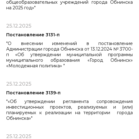
общеобразовательных учреждений города Обнинска
на 2025 год»"
25.12.2025
Постановление 3131-п
"О внесении изменений в постановление
Администрации города Обнинска от 13.12.2024 № 3700-
п «Об утверждении муниципальной программы
муниципального образования «Город Обнинск»
«Молодежная политика» "
25.12.2025
Постановление 3139-п
"«Об утверждении регламента сопровождения
инвестиционных проектов, реализуемых и (или)
планируемых к реализации на территории города
Обнинска»"
25.12.2025