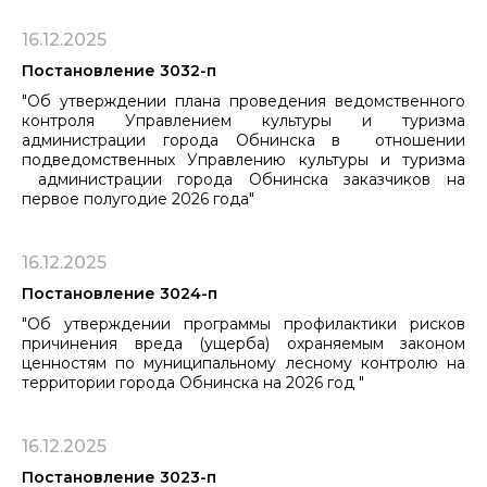
16.12.2025
Постановление 3032-п
"Об утверждении плана проведения ведомственного
контроля Управлением культуры и туризма
администрации города Обнинска в отношении
подведомственных Управлению культуры и туризма
администрации города Обнинска заказчиков на
первое полугодие 2026 года"
16.12.2025
Постановление 3024-п
"Об утверждении программы профилактики рисков
причинения вреда (ущерба) охраняемым законом
ценностям по муниципальному ​​​​​​​лесному контролю на
территории города Обнинска на 2026 год "
16.12.2025
Постановление 3023-п